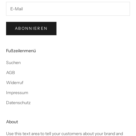
ABONNIEREN
Fußzeilenmenü
Suchen
AGB
Widerruf
Impressum
Datenschutz
About
Use this text area to tell your customers about your brand and