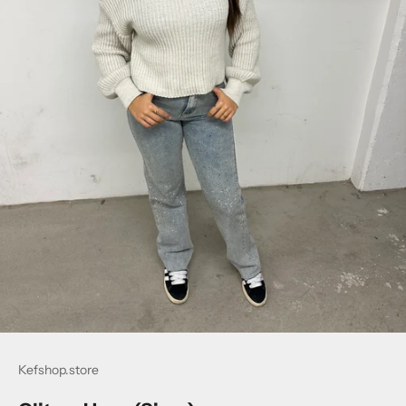
Kefshop.store